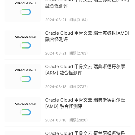
融合怪测评
2024-08-21
阅读(3184)
Oracle Cloud 甲骨文云 瑞士苏黎世[AMD]
融合怪测评
2024-08-21
阅读(2763)
Oracle Cloud 甲骨文云 瑞典斯德哥尔摩
[ARM] 融合怪测评
2024-08-18
阅读(2737)
Oracle Cloud 甲骨文云 瑞典斯德哥尔摩
[AMD] 融合怪测评
2024-08-18
阅读(2820)
Oracle Cloud 甲骨文云 荷兰阿姆斯特丹