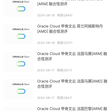
[ARM] 融合怪测评
2024-08-18
阅读(2644)
Oracle Cloud 甲骨文云 荷兰阿姆斯特丹
[AMD] 融合怪测评
2024-08-18
阅读(3237)
Oracle Cloud 甲骨文云 法国马赛[ARM] 融
合怪测评
2024-08-17
阅读(3017)
Oracle Cloud 甲骨文云 法国马赛[AMD] 融
合怪测评
2024-08-17
阅读(2847)
Oracle Cloud 甲骨文云 法国巴黎[ARM] 融