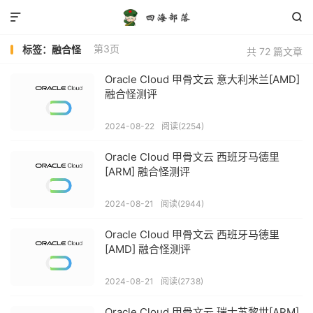


第3页
标签：融合怪
共 72 篇文章
Oracle Cloud 甲骨文云 意大利米兰[AMD]
融合怪测评
2024-08-22
阅读(2254)
Oracle Cloud 甲骨文云 西班牙马德里
[ARM] 融合怪测评
2024-08-21
阅读(2944)
Oracle Cloud 甲骨文云 西班牙马德里
[AMD] 融合怪测评
2024-08-21
阅读(2738)
Oracle Cloud 甲骨文云 瑞士苏黎世[ARM]