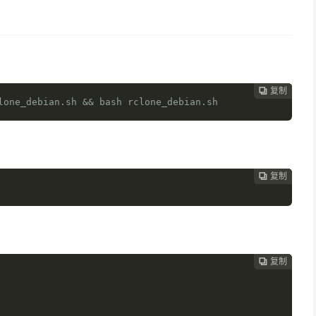
复制
复制
复制
复制
复制
复制
复制
复制
复制
复制
复制











lone_debian.sh && bash rclone_debian.sh
复制
复制
复制
复制
复制
复制
复制
复制
复制
复制










复制
复制
复制
复制
复制
复制
复制
复制
复制








