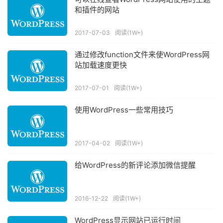
和插件的网站
2017-07-03
阅读(1W+)
通过修改function文件来使WordPress网
站加载速度更快
2017-07-01
阅读(1W+)
使用WordPress一些常用技巧
2017-04-02
阅读(1W+)
给WordPress的新评论添加微信提醒
2016-12-22
阅读(1W+)
WordPress显示网站已运行时间