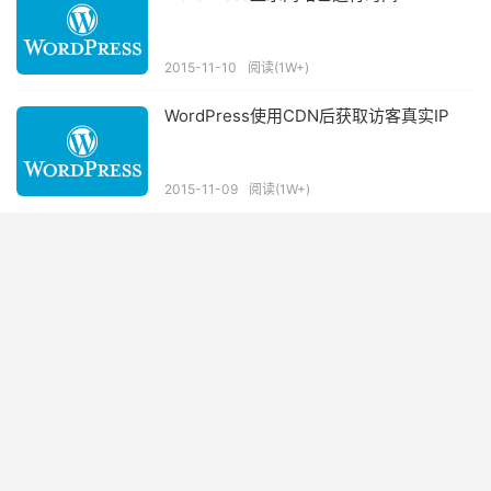
2015-11-10
阅读(1W+)
WordPress使用CDN后获取访客真实IP
2015-11-09
阅读(1W+)