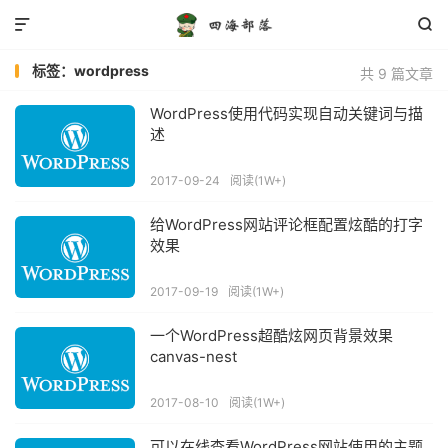


标签：wordpress
共 9 篇文章
WordPress使用代码实现自动关键词与描
述
2017-09-24
阅读(1W+)
给WordPress网站评论框配置炫酷的打字
效果
2017-09-19
阅读(1W+)
一个WordPress超酷炫网页背景效果
canvas-nest
2017-08-10
阅读(1W+)
可以在线查看WordPress网站使用的主题