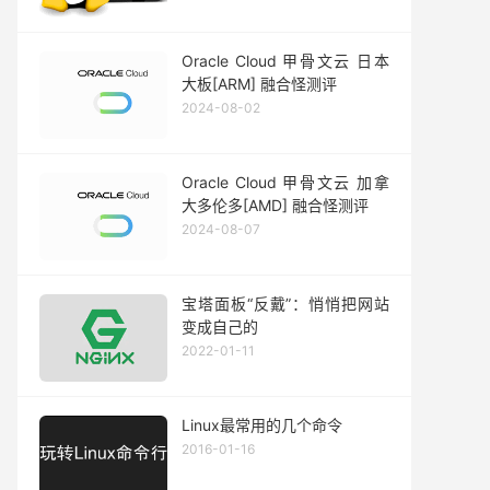
Oracle Cloud 甲骨文云 日本
大板[ARM] 融合怪测评
2024-08-02
Oracle Cloud 甲骨文云 加拿
大多伦多[AMD] 融合怪测评
2024-08-07
宝塔面板“反戴”：悄悄把网站
变成自己的
2022-01-11
Linux最常用的几个命令
2016-01-16