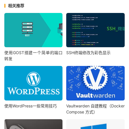
相关推荐
使用GOST搭建一个简单的端口
SSH终端修改为彩色显示
转发
使用WordPress一些常用技巧
Vaultwarden 自建教程（Docker
Compose 方式）