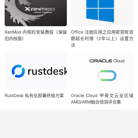
XanMod 内核的安装教程（保留
Office 注册应用之应用密钥有效
旧内核版）
期超长时限（2年以上）设置方
法
RustDesk 私有化部署终极方案​
Oracle Cloud 甲骨文云全区域
AMD/ARM融合怪测评合集