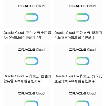
Oracle Cloud 甲骨文云全区域
Oracle Cloud 甲骨文云 智利瓦
AMD/ARM融合怪测评合集
尔帕莱索[ARM] 融合怪测评
Oracle Cloud 甲骨文云 墨西哥
Oracle Cloud 甲骨文云 哥伦比
蒙特雷[ARM] 融合怪测评
亚波哥大[ARM] 融合怪测评