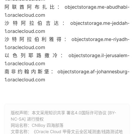
阿联酋阿布扎比：objectstorage.me-abudhabi-
1.oraclecloud.com
沙特阿拉伯吉达：objectstorage.me-jeddah-
1.oraclecloud.com
沙特阿拉伯利雅得：objectstorage.me-riyadh-
1.oraclecloud.com
以色列耶路撒冷：objectstorage.il-jerusalem-
1.oraclecloud.com
南非约翰内斯堡：objectstorage.af-johannesburg-
1.oraclecloud.com
版权声明：本文采用知识共享 署名4.0国际许可协议 [BY-
NC-SA] 进行授权
网站名称：
CNBoy 四海部落
文章名称：《Oracle Cloud 甲骨文云全区域测速/线路测试地