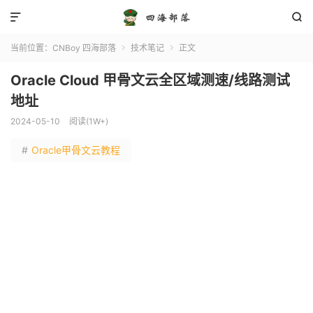


当前位置：
CNBoy 四海部落
技术笔记
正文


Oracle Cloud 甲骨文云全区域测速/线路测试
地址
2024-05-10
阅读(1W+)
#
Oracle甲骨文云教程