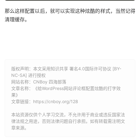
那么这样配置以后，就可以实现这种炫酷的样式，当然记得
清理缓存。
版权声明：本文采用知识共享 署名4.0国际许可协议 [BY-
NC-SA] 进行授权
网站名称：
CNBoy 四海部落
文章名称：《给WordPress网站评论框配置炫酷的打字效
果》
文章链接：
https://cnboy.org/128
本站资源仅供个人学习交流，不允许用于商业或违反国家法
律法规之用途，否则法律问题自行承担。如有转载需注明文
章来源。