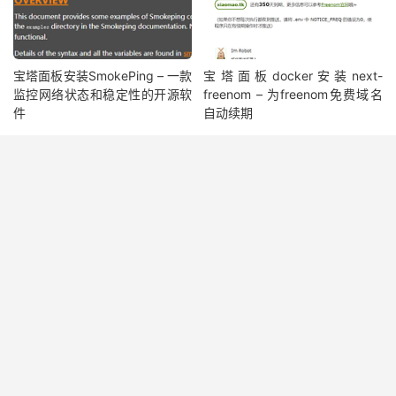
宝塔面板安装SmokePing – 一款
宝塔面板docker安装next-
监控网络状态和稳定性的开源软
freenom – 为freenom免费域名
件
自动续期