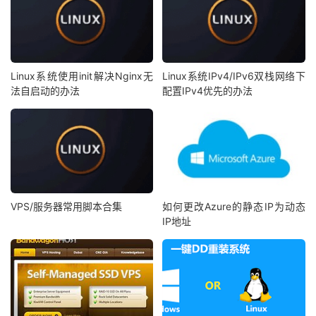
Linux系统使用init解决Nginx无
Linux系统IPv4/IPv6双栈网络下
法自启动的办法
配置IPv4优先的办法
VPS/服务器常用脚本合集
如何更改Azure的静态IP为动态
IP地址