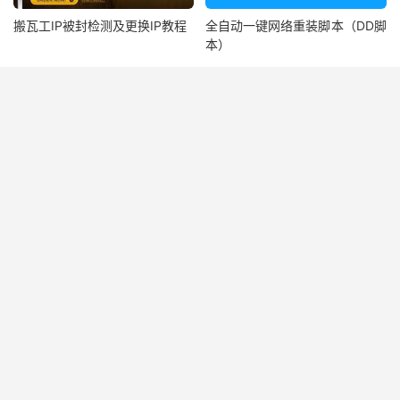
搬瓦工IP被封检测及更换IP教程
全自动一键网络重装脚本（DD脚
本）