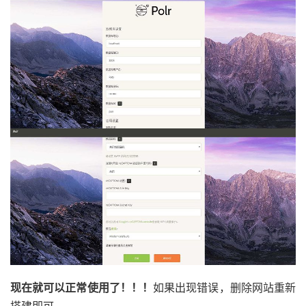
现在就可以正常使用了！！！
如果出现错误，删除网站重新
搭建即可。