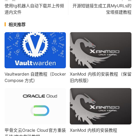
使用tg机器人自动下载并上传频
开源短链接生成工具MyURLs的
道内文件
宝塔搭建教程
相关推荐
Vaultwarden 自建教程（Docker
XanMod 内核的安装教程（保留
Compose 方式）
旧内核版）
甲骨文云Oracle Cloud官方重装
XanMod 内核的安装教程