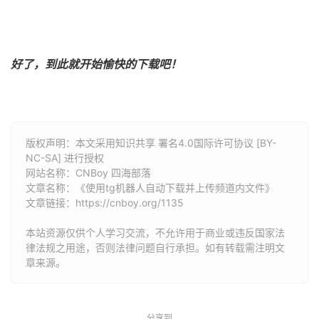
好了，到此就开始愉快的下载吧！
版权声明：本文采用知识共享 署名4.0国际许可协议 [BY-
NC-SA] 进行授权
网站名称：
CNBoy 四海部落
文章名称：《使用tg机器人自动下载并上传频道内文件》
文章链接：
https://cnboy.org/1135
本站资源仅供个人学习交流，不允许用于商业或违反国家法
律法规之用途，否则法律问题自行承担。如有转载需注明文
章来源。
分享到