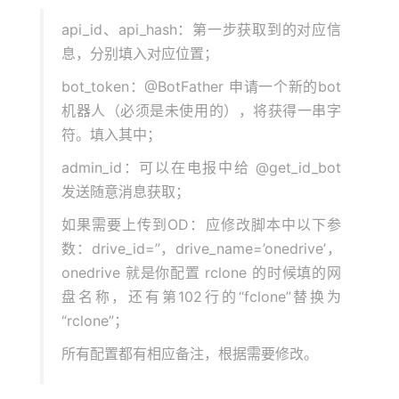
api_id、api_hash：第一步获取到的对应信
息，分别填入对应位置；
bot_token：@BotFather 申请一个新的bot
机器人（必须是未使用的），将获得一串字
符。填入其中；
admin_id：可以在电报中给 @get_id_bot
发送随意消息获取；
如果需要上传到OD：应修改脚本中以下参
数：drive_id=”，drive_name=’onedrive’，
onedrive 就是你配置 rclone 的时候填的网
盘名称，还有第102行的“fclone”替换为
“rclone”；
所有配置都有相应备注，根据需要修改。