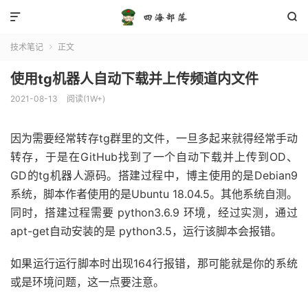


技术笔记
正文

使用tg机器人自动下载并上传频道内文件
2021-08-13
阅读(1W+)
因为需要经常转存tg群里的文件，一旦多起来就得经常手动
转存，于是在GitHub找到了一个自动下载并上传到OD、
GD的tg机器人源码。搭建过程中，博主使用的是Debian9
系统，脚本作者使用的是Ubuntu 18.04.5。其他系统自测。
同时，搭建过程需要 python3.6.9 环境，经过实测，通过
apt-get自动安装的是 python3.5，运行该脚本会报错。
如果运行运行脚本时出现164行报错，那可能就是你的系统
或是环境问题，这一点要注意。