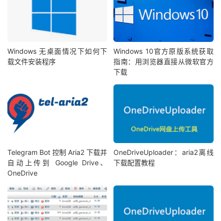
Windows 无桌面情况下如何下
Windows 10官方原版系统获取
载文件安装程序
指南：用浏览器直接从微软官方
下载
Telegram Bot 控制 Aria2 下载并
OneDriveUploader：aria2离线
自动上传到 Google Drive、
下载配置教程
OneDrive