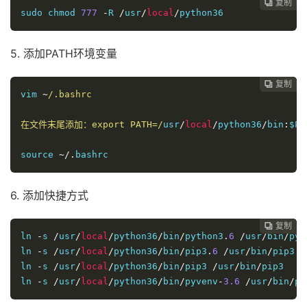
复制
复制
复制
复制
复制
复制
复制
复制
复制
复制
复制
复制
复制













sudo chmod 
777
-
R 
/
usr
/
local
/
python36
5. 添加PATH环境变量
复制
复制
复制
复制
复制
复制
复制
复制
复制
复制
复制
复制












vim 
~
/.bashrc

在文件末尾添加：export PATH=/
usr
/
local
/
python36
/
bin
:
$PA
source 
~/.
bashrc
6. 添加快捷方式
复制
复制
复制
复制
复制
复制
复制
复制
复制
复制
复制











ln 
-
s 
/
usr
/
local
/
python36
/
bin
/
python3
.
6
/
usr
/
bin
/
pyt
ln 
-
s 
/
usr
/
local
/
python36
/
bin
/
pip3
.
6
/
usr
/
bin
/
pip3
.
6
ln 
-
s 
/
usr
/
local
/
python36
/
bin
/
pip3 
/
usr
/
bin
/
pip3

ln 
-
s 
/
usr
/
local
/
python36
/
bin
/
pyvenv
-
3.6
/
usr
/
bin
/
py