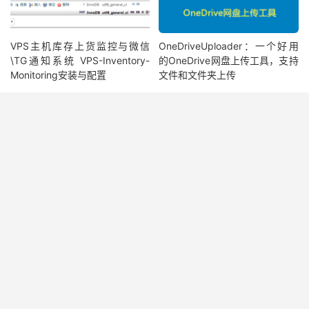
VPS主机库存上货监控与微信
OneDriveUploader：一个好用
\TG通知系统 VPS-Inventory-
的OneDrive网盘上传工具，支持
Monitoring安装与配置
文件和文件夹上传