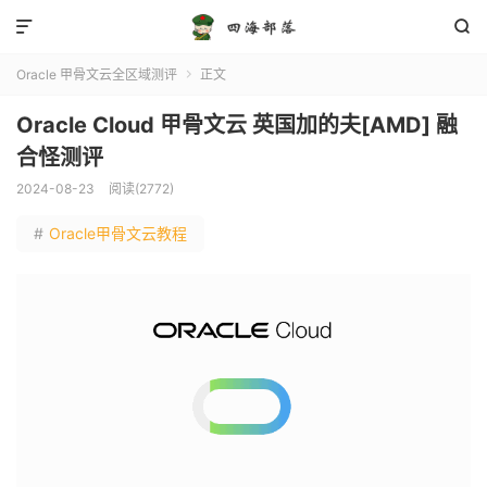


Oracle 甲骨文云全区域测评
正文

Oracle Cloud 甲骨文云 英国加的夫[AMD] 融
合怪测评
2024-08-23
阅读(2772)
#
Oracle甲骨文云教程