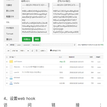
4、设置web hook
访问链接：