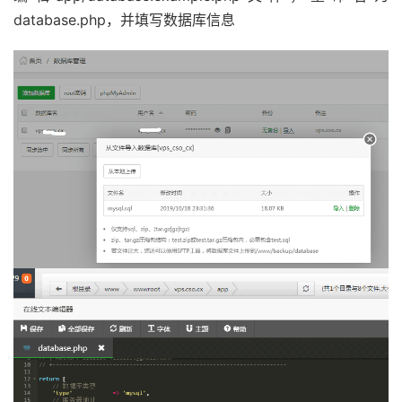
database.php，并填写数据库信息