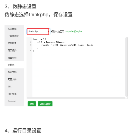
3、伪静态设置
伪静态选择thinkphp，保存设置
4、运行目录设置