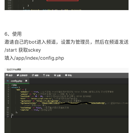
6、使用
邀请自己的bot进入频道，设置为管理员，然后在频道发送
/start 获取sckey
填入/app/index/config.php