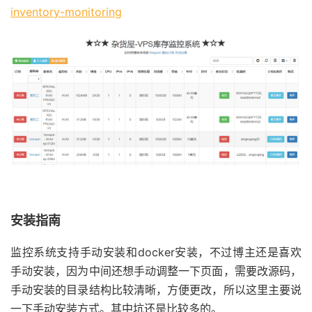
inventory-monitoring
安装指南
监控系统支持手动安装和docker安装，不过博主还是喜欢
手动安装，因为中间还想手动调整一下页面，需要改源码，
手动安装的目录结构比较清晰，方便更改，所以这里主要说
一下手动安装方式。其中坑还是比较多的。