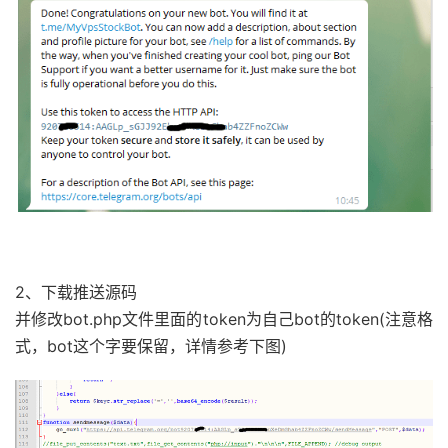
2、下载推送源码
并修改bot.php文件里面的token为自己bot的token(注意格
式，bot这个字要保留，详情参考下图)