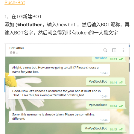
Push-Bot
1、在TG新建BOT
添加 @
botfather
，输入/newbot ，然后输入BOT昵称，再
输入BOT名字，然后就会得到带有token的一大段文字