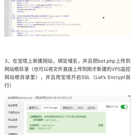
3、在宝塔上新建网站，绑定域名，并且把bot.php上传到
网站根目录（也可以将文件直接上传到刚才新建的VPS监控
网站根目录里），并且用宝塔开启SSL（Let’s Encrypt就
行）