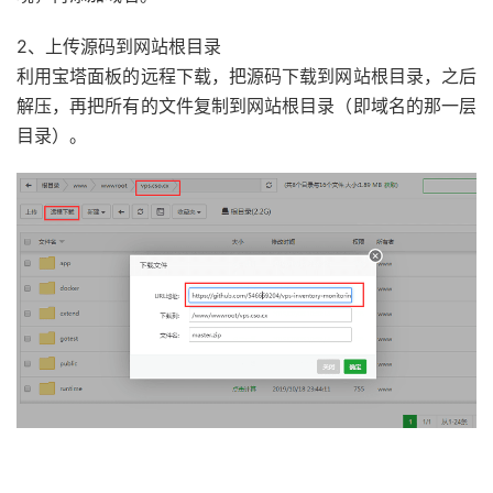
2、上传源码到网站根目录
利用宝塔面板的远程下载，把源码下载到网站根目录，之后
解压，再把所有的文件复制到网站根目录（即域名的那一层
目录）。