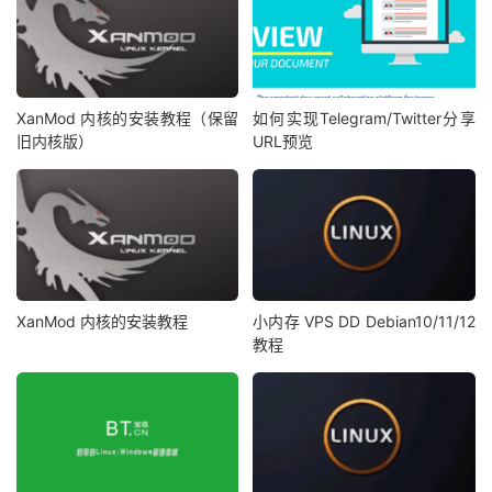
XanMod 内核的安装教程（保留
如何实现Telegram/Twitter分享
旧内核版）
URL预览
XanMod 内核的安装教程
小内存 VPS DD Debian10/11/12
教程