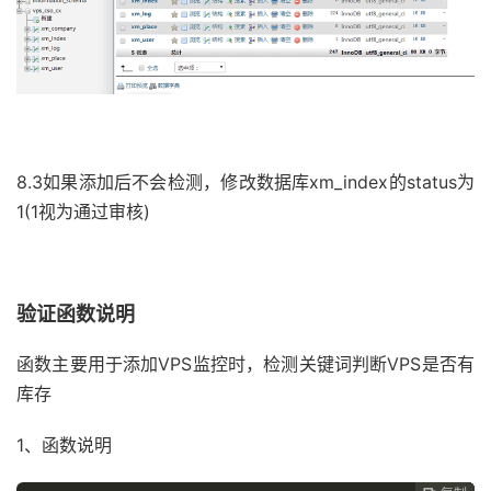
8.3如果添加后不会检测，修改数据库xm_index的status为
1(1视为通过审核)
验证函数说明
函数主要用于添加VPS监控时，检测关键词判断VPS是否有
库存
1、函数说明