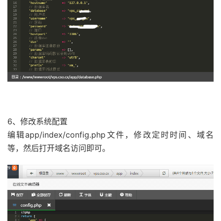
6、修改系统配置
编辑app/index/config.php文件，修改定时时间、域名
等，然后打开域名访问即可。