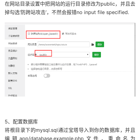
在网站目录设置中把网站的运行目录修改为public，并且去
掉勾选‘防跨站攻击’，不然会报错no input file specified.
5、配置数据库
将根目录下的mysql.sql通过宝塔导入到你的数据库，并且
编辑app/database.example.php文件，重命名为