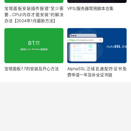
宝塔面板安装插件报错“至少需
VPS/服务器常用脚本合集
要...CPU/内存才能安装”的解决
办法【2024年1月最新方法】
宝塔面板7.7的安装及开心方法
AlphaSSL泛域名通配符证书免
费申请一年及补全证书链