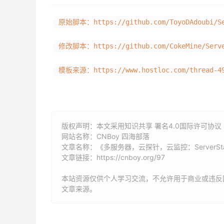
模板来源：https://www.hostloc.com/thread-49
版权声明：本文采用知识共享 署名4.0国际许可协议 [B
网站名称：
CNBoy 四海部落
文章名称：《多服务器，云探针，云监控：ServerSt
文章链接：
https://cnboy.org/97
本站资源仅供个人学习交流，不允许用于商业或违反
文章来源。