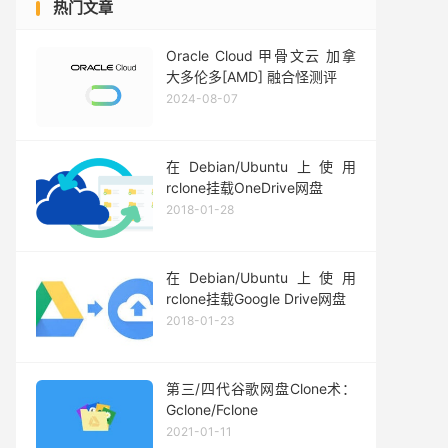
热门文章
Oracle Cloud 甲骨文云 加拿
大多伦多[AMD] 融合怪测评
2024-08-07
在Debian/Ubuntu上使用
rclone挂载OneDrive网盘
2018-01-28
在Debian/Ubuntu上使用
rclone挂载Google Drive网盘
2018-01-23
第三/四代谷歌网盘Clone术：
Gclone/Fclone
2021-01-11