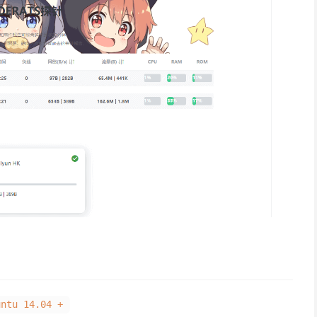
untu 14.04 +