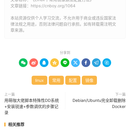
文章链接：
https://cnboy.org/1064
本站资源仅供个人学习交流，不允许用于商业或违反国家法
律法规之用途，否则法律问题自行承担。如有转载需注明文
章来源。
分享到









linux
常用
配置
镜像
上一篇
下一篇
用萌咖大佬脚本特殊性DD系统
Debian/Ubuntu完全卸载删除
+安装锐速+参数调优的步骤记
Docker
录
相关推荐