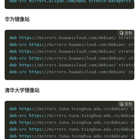
deb
-
src mirrors
.
aliyun
.
com
/
debi stretch
-
backports ma
华为镜像站
复制
复制
复制
复制
复制
复制
复制
复制
复制
复制
复制
复制












deb https
:
//mirrors.huaweicloud.com/debian/ stretch 
deb
-
src https
:
//mirrors.huaweicloud.com/debian/ stre
deb https
:
//mirrors.huaweicloud.com/debian/ stretch-
deb
-
src https
:
//mirrors.huaweicloud.com/debian/ stre
deb https
:
//mirrors.huaweicloud.com/debian/ stretch-
deb
-
src https
:
//mirrors.huaweicloud.com/debian/ stre
清华大学镜像站
复制
复制
复制
复制
复制
复制
复制
复制
复制
复制
复制











deb https
:
//mirrors.tuna.tsinghua.edu.cn/debian/ str
deb
-
src https
:
//mirrors.tuna.tsinghua.edu.cn/debian/
deb https
:
//mirrors.tuna.tsinghua.edu.cn/debian/ str
deb
-
src https
:
//mirrors.tuna.tsinghua.edu.cn/debian/
deb https
:
//mirrors.tuna.tsinghua.edu.cn/debian/ str