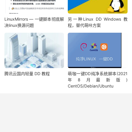
LinuxMirrors — 一键脚本彻底解
另一种Linux DD Windows 教
决linux换源问题
程，替代萌咔方案
腾讯云国内轻量 DD 教程
萌咖一键DD纯净系统脚本(2021
年8月最新版)
CentOS/Debian/Ubuntu