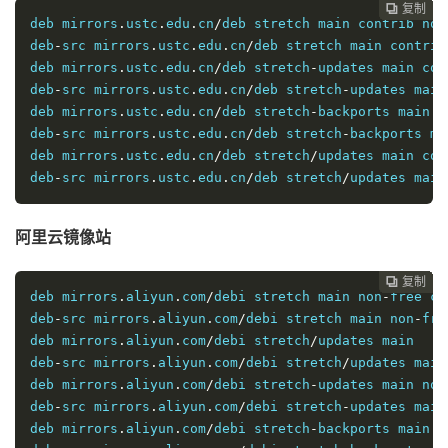
复制
复制
复制
复制
复制
复制
复制
复制
复制
复制
复制
复制
复制
复制














deb mirrors
.
ustc
.
edu
.
cn
/
deb stretch main contrib non
deb
-
src mirrors
.
ustc
.
edu
.
cn
/
deb stretch main contrib
deb mirrors
.
ustc
.
edu
.
cn
/
deb stretch
-
updates main con
deb
-
src mirrors
.
ustc
.
edu
.
cn
/
deb stretch
-
updates main
deb mirrors
.
ustc
.
edu
.
cn
/
deb stretch
-
backports main c
deb
-
src mirrors
.
ustc
.
edu
.
cn
/
deb stretch
-
backports ma
deb mirrors
.
ustc
.
edu
.
cn
/
deb stretch
/
updates main con
deb
-
src mirrors
.
ustc
.
edu
.
cn
/
deb stretch
/
updates main
阿里云镜像站
复制
复制
复制
复制
复制
复制
复制
复制
复制
复制
复制
复制
复制













deb mirrors
.
aliyun
.
com
/
debi stretch main non
-
free co
deb
-
src mirrors
.
aliyun
.
com
/
debi stretch main non
-
fre
deb mirrors
.
aliyun
.
com
/
debi stretch
/
updates main

deb
-
src mirrors
.
aliyun
.
com
/
debi stretch
/
updates main

deb mirrors
.
aliyun
.
com
/
debi stretch
-
updates main non
deb
-
src mirrors
.
aliyun
.
com
/
debi stretch
-
updates main
deb mirrors
.
aliyun
.
com
/
debi stretch
-
backports main n