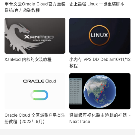
甲骨文云Oracle Cloud官方重装
史上最强 Linux 一键重装脚本
系统/官方救砖教程
XanMod 内核的安装教程
小内存 VPS DD Debian10/11/12
教程
Oracle Cloud 全区域账户另类注
轻量级可视化路由追踪的神器 -
册教程【2023年9月】
NextTrace