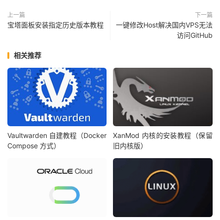
上一篇
下一篇
宝塔面板安装指定历史版本教程
一键修改Host解决国内VPS无法
访问GitHub
相关推荐
Vaultwarden 自建教程（Docker
XanMod 内核的安装教程（保留
Compose 方式）
旧内核版）