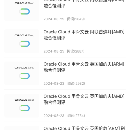
融合怪测评
2024-08-25
阅读(2849)
Oracle Cloud 甲骨文云 阿联酋迪拜[AMD]
融合怪测评
2024-08-25
阅读(2887)
Oracle Cloud 甲骨文云 英国加的夫[ARM]
融合怪测评
2024-08-23
阅读(2932)
Oracle Cloud 甲骨文云 英国加的夫[AMD]
融合怪测评
2024-08-23
阅读(2754)
Oracle Cloud 甲骨文云 英国伦敦[ARM] 融