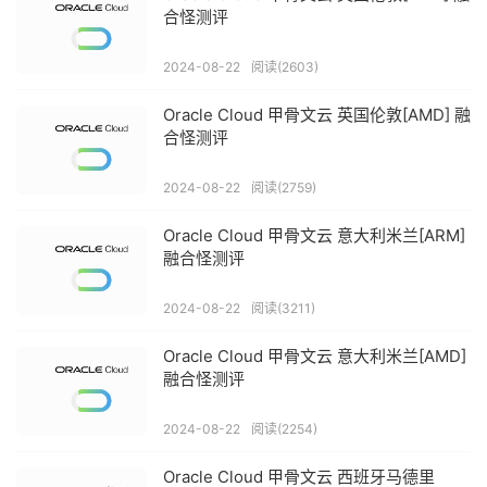
合怪测评
2024-08-22
阅读(2603)
Oracle Cloud 甲骨文云 英国伦敦[AMD] 融
合怪测评
2024-08-22
阅读(2759)
Oracle Cloud 甲骨文云 意大利米兰[ARM]
融合怪测评
2024-08-22
阅读(3211)
Oracle Cloud 甲骨文云 意大利米兰[AMD]
融合怪测评
2024-08-22
阅读(2254)
Oracle Cloud 甲骨文云 西班牙马德里