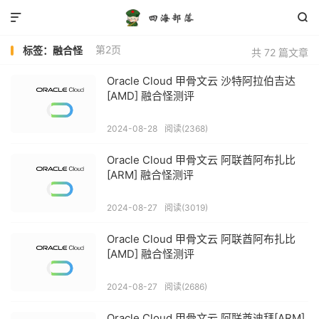


第2页
标签：融合怪
共 72 篇文章
Oracle Cloud 甲骨文云 沙特阿拉伯吉达
[AMD] 融合怪测评
2024-08-28
阅读(2368)
Oracle Cloud 甲骨文云 阿联酋阿布扎比
[ARM] 融合怪测评
2024-08-27
阅读(3019)
Oracle Cloud 甲骨文云 阿联酋阿布扎比
[AMD] 融合怪测评
2024-08-27
阅读(2686)
Oracle Cloud 甲骨文云 阿联酋迪拜[ARM]