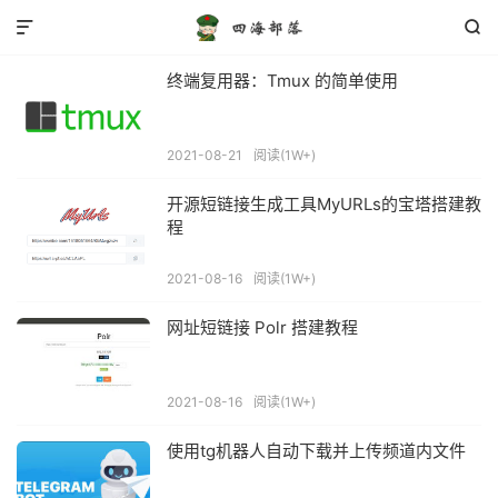


终端复用器：Tmux 的简单使用
2021-08-21
阅读(1W+)
开源短链接生成工具MyURLs的宝塔搭建教
程
2021-08-16
阅读(1W+)
网址短链接 Polr 搭建教程
2021-08-16
阅读(1W+)
使用tg机器人自动下载并上传频道内文件