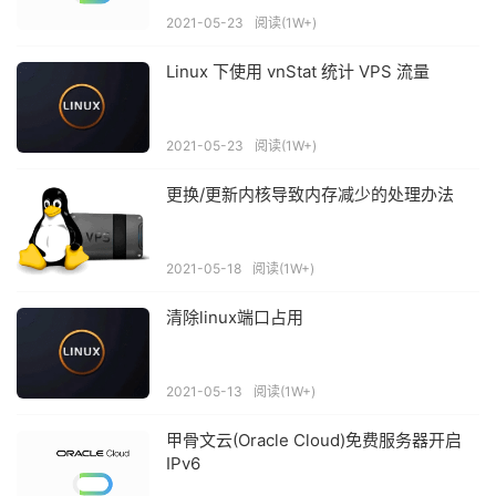
2021-05-23
阅读(1W+)
Linux 下使用 vnStat 统计 VPS 流量
2021-05-23
阅读(1W+)
更换/更新内核导致内存减少的处理办法
2021-05-18
阅读(1W+)
清除linux端口占用
2021-05-13
阅读(1W+)
甲骨文云(Oracle Cloud)免费服务器开启
IPv6