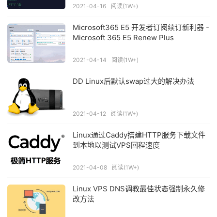
2021-04-16
阅读(1W+)
Microsoft365 E5 开发者订阅续订新利器 -
Microsoft 365 E5 Renew Plus
2021-04-14
阅读(1W+)
DD Linux后默认swap过大的解决办法
2021-04-12
阅读(1W+)
Linux通过Caddy搭建HTTP服务下载文件
到本地以测试VPS回程速度
2021-04-08
阅读(1W+)
Linux VPS DNS调教最佳状态强制永久修
改方法