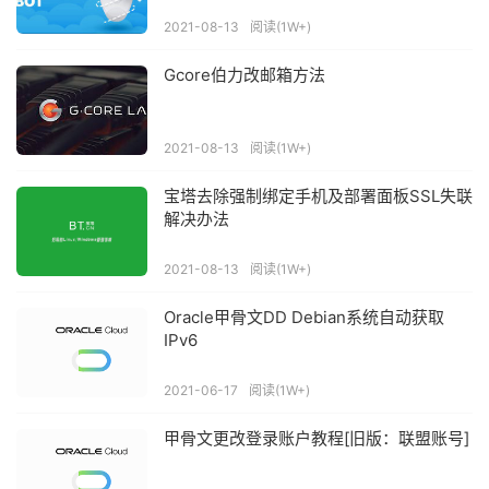
2021-08-13
阅读(1W+)
Gcore伯力改邮箱方法
2021-08-13
阅读(1W+)
宝塔去除强制绑定手机及部署面板SSL失联
解决办法
2021-08-13
阅读(1W+)
Oracle甲骨文DD Debian系统自动获取
IPv6
2021-06-17
阅读(1W+)
甲骨文更改登录账户教程[旧版：联盟账号]