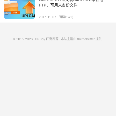
FTP，可用来备份文件
2017-11-07
阅读(1W+)
© 2015-2026
CNBoy 四海部落
本站主题由
themebetter
提供