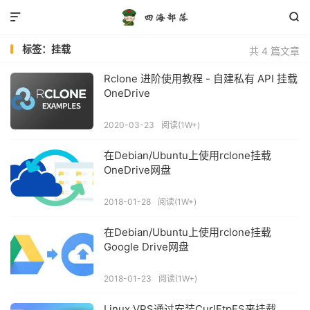


标签：挂载
共 4 篇文章
Rclone 进阶使用教程 - 自建私有 API 挂载
OneDrive
2020-03-23
阅读(1W+)
在Debian/Ubuntu上使用rclone挂载
OneDrive网盘
2018-01-28
阅读(1W+)
在Debian/Ubuntu上使用rclone挂载
Google Drive网盘
2018-01-23
阅读(1W+)
Linux VPS通过安装CurlFtpFS来挂载