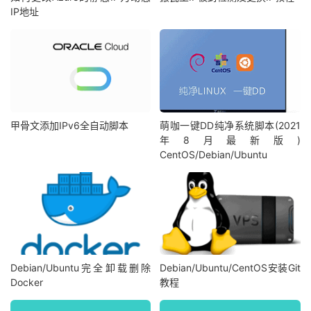
IP地址
甲骨文添加IPv6全自动脚本
萌咖一键DD纯净系统脚本(2021
年8月最新版)
CentOS/Debian/Ubuntu
Debian/Ubuntu完全卸载删除
Debian/Ubuntu/CentOS安装Git
Docker
教程