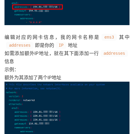
编辑对应的网卡信息，我的网卡名称是
其中
ens3
即是你的
地址
addresses
IP
如需添加额外IP地址，就在其下面添加一行
addresses
信息
示例：
额外为其添加了两个IP地址