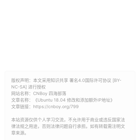
版权声明：本文采用知识共享 署名4.0国际许可协议 [BY-
NC-SA] 进行授权
网站名称：
CNBoy 四海部落
文章名称：《Ubuntu 18.04 修改和添加额外IP地址》
文章链接：
https://cnboy.org/799
本站资源仅供个人学习交流，不允许用于商业或违反国家法
律法规之用途，否则法律问题自行承担。如有转载需注明文
章来源。