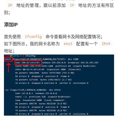
地址的管理，跟以前添加
地址的方法有所区
IP
IP
别；
添加IP
首先使用
命令查看网卡及网络配置情况；
ifconfig
如下图所示，我的网卡名称为
配置有一个
ens3
IPv4
地址；