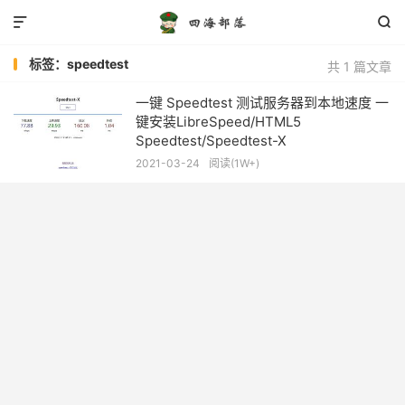


标签：speedtest
共 1 篇文章
一键 Speedtest 测试服务器到本地速度 一
键安装LibreSpeed/HTML5
Speedtest/Speedtest-X
2021-03-24
阅读(1W+)