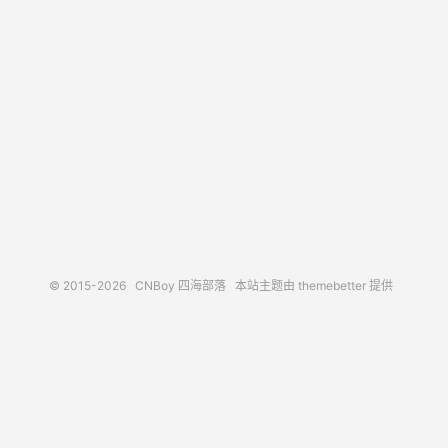
© 2015-2026
CNBoy 四海部落
本站主题由
themebetter
提供