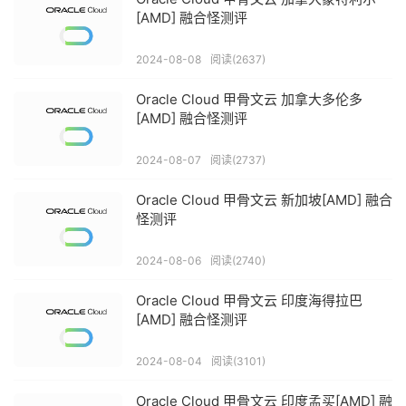
[AMD] 融合怪测评
2024-08-08
阅读(2637)
Oracle Cloud 甲骨文云 加拿大多伦多
[AMD] 融合怪测评
2024-08-07
阅读(2737)
Oracle Cloud 甲骨文云 新加坡[AMD] 融合
怪测评
2024-08-06
阅读(2740)
Oracle Cloud 甲骨文云 印度海得拉巴
[AMD] 融合怪测评
2024-08-04
阅读(3101)
Oracle Cloud 甲骨文云 印度孟买[AMD] 融