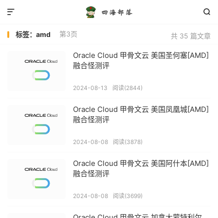


第3页
标签：amd
共 35 篇文章
Oracle Cloud 甲骨文云 美国圣何塞[AMD]
融合怪测评
2024-08-13
阅读(2844)
Oracle Cloud 甲骨文云 美国凤凰城[AMD]
融合怪测评
2024-08-08
阅读(3878)
Oracle Cloud 甲骨文云 美国阿什本[AMD]
融合怪测评
2024-08-08
阅读(3699)
Oracle Cloud 甲骨文云 加拿大蒙特利尔