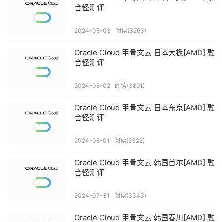
合怪测评
2024-08-03
阅读(3263)
Oracle Cloud 甲骨文云 日本大板[AMD] 融
合怪测评
2024-08-02
阅读(3891)
Oracle Cloud 甲骨文云 日本东京[AMD] 融
合怪测评
2024-08-01
阅读(5322)
Oracle Cloud 甲骨文云 韩国首尔[AMD] 融
合怪测评
2024-07-31
阅读(3343)
Oracle Cloud 甲骨文云 韩国春川[AMD] 融