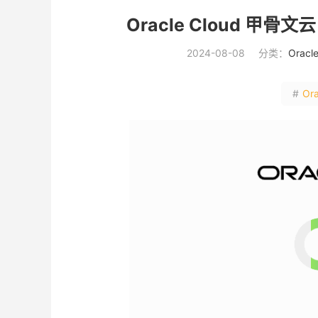
Oracle Cloud 甲骨
2024-08-08
分类：
Ora
#
Or