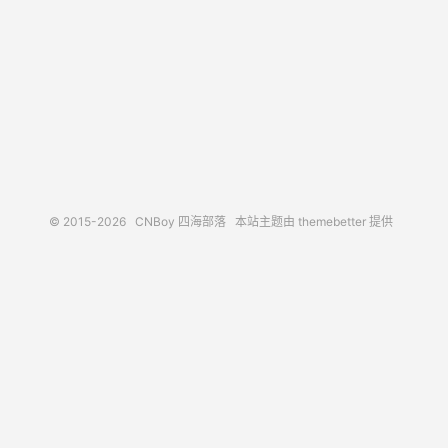
© 2015-2026
CNBoy 四海部落
本站主题由
themebetter
提供