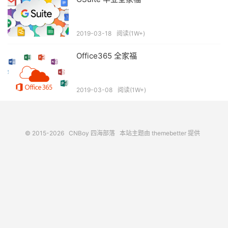
2019-03-18
阅读(1W+)
Office365 全家福
2019-03-08
阅读(1W+)
© 2015-2026
CNBoy 四海部落
本站主题由
themebetter
提供