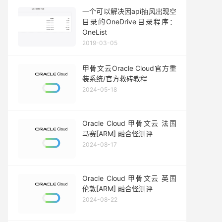
一个可以解决因api抽风出现空
目录的OneDrive目录程序：
OneList
2019-03-05
甲骨文云Oracle Cloud官方重
装系统/官方救砖教程
2024-05-18
Oracle Cloud 甲骨文云 法国
马赛[ARM] 融合怪测评
2024-08-17
Oracle Cloud 甲骨文云 英国
伦敦[ARM] 融合怪测评
2024-08-22