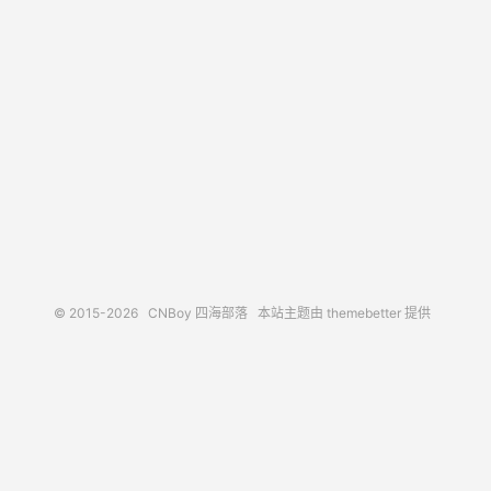
© 2015-2026
CNBoy 四海部落
本站主题由
themebetter
提供