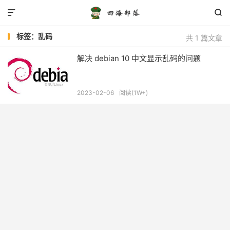


标签：乱码
共 1 篇文章
解决 debian 10 中文显示乱码的问题
2023-02-06
阅读(1W+)