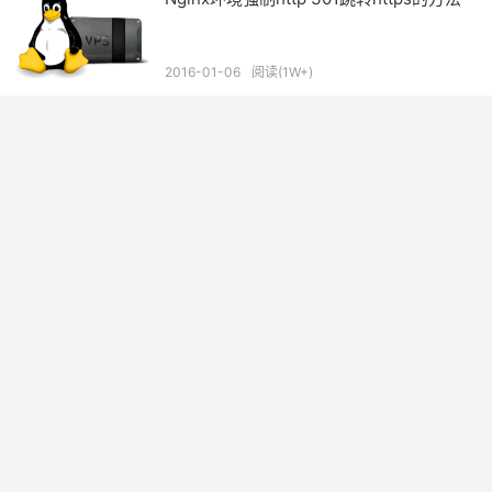
2016-01-06
阅读(1W+)