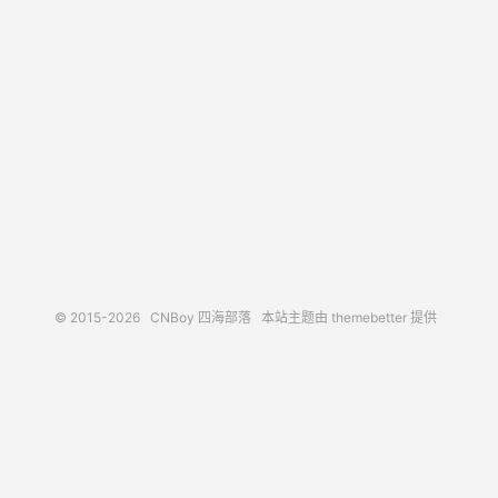
© 2015-2026
CNBoy 四海部落
本站主题由
themebetter
提供