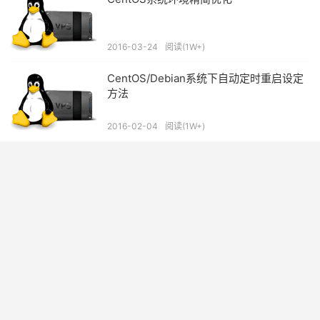
2016-03-24
阅读(1W+)
CentOS/Debian系统下自动定时重启设定
方法
2016-02-04
阅读(1W+)