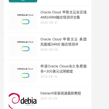
Oracle Cloud 甲骨文云全区域
AMD/ARM融合怪测评合集
2024-08-31
Oracle Cloud 甲骨文云 美国
凤凰城[ARM] 融合怪测评
2024-08-08
申请Oracle Cloud永久免费服
务+300美元试用额度
2019-09-16
Debian9安装锐速最新教程
2021-01-09