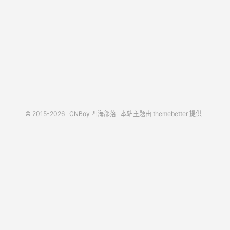
© 2015-2026
CNBoy 四海部落
本站主题由
themebetter
提供