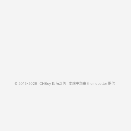
© 2015-2026
CNBoy 四海部落
本站主题由
themebetter
提供