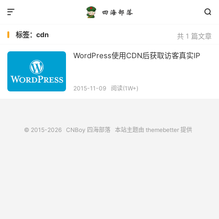


标签：cdn
共 1 篇文章
WordPress使用CDN后获取访客真实IP
2015-11-09
阅读(1W+)
© 2015-2026
CNBoy 四海部落
本站主题由
themebetter
提供