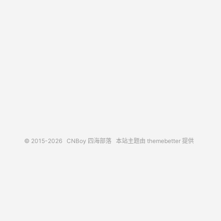
© 2015-2026
CNBoy 四海部落
本站主题由
themebetter
提供